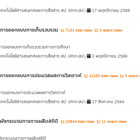
์เทคโนโลยีสารสนเทศและการสื่อสาร สป. (ศทก.สป.)
17 พฤศจิกายน 2566
ูลการออกแบบการเก็บรวบรวม
7131 total views
3 recent views
ลการออกแบบการเก็บรวบรวมทางการศึกษา
์เทคโนโลยีสารสนเทศและการสื่อสาร สป. (ศทก.สป.)
3 พฤศจิกายน 2566
ูลการออกแบบการประมวลผลการวิเคราะห์
11255 total views
5 recent 
การออกแบบการประมวลผลการวิเคราะห์
์เทคโนโลยีสารสนเทศและการสื่อสาร สป. (ศทก.สป.)
27 สิงหาคม 2564
ลผังกระบวนการการผลิตสถิติ
10844 total views
11 recent views
ผังกระบวนการการผลิตสถิติ