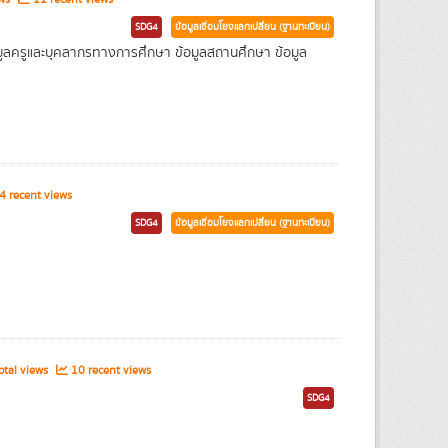
SDG4
ข้อมูลเชื่อมโยงแลกเปลี่ยน (ฐานทะเบียน)
 ข้อมูลครูและบุคลากรทางการศึกษา ข้อมูลสถานศึกษา ข้อมูล
 recent views
SDG4
ข้อมูลเชื่อมโยงแลกเปลี่ยน (ฐานทะเบียน)
tal views
10 recent views
SDG4