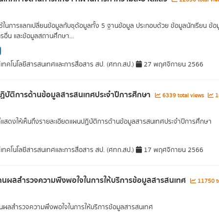
่ใช้ในการแลกเปลี่ยนข้อมูลกับชุด้อมูลทั้ง 5 ฐานข้อมูล ประกอบด้วย ข้อมูลนักเรียน
รอื่น และข้อมูลสถานศึกษา...
์เทคโนโลยีสารสนเทศและการสื่อสาร สป. (ศทก.สป.)
27 พฤศจิกายน 2566
ิบัติการด้านข้อมูลสารสนเทศประจำปีการศึกษา
6339 total views
14
ที่แสดงให้เห็นถึงรายละเอียดแผนปฏิบัติการด้านข้อมูลสารสนเทศประจำปีการศึกษา
์เทคโนโลยีสารสนเทศและการสื่อสาร สป. (ศทก.สป.)
17 พฤศจิกายน 2566
านผลสำรวจความพึงพอใจในการให้บริการข้อมูลสารสนเทศ
11750 to
นผลสำรวจความพึงพอใจในการให้บริการข้อมูลสารสนเทศ