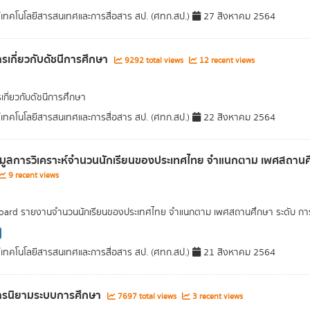
์เทคโนโลยีสารสนเทศและการสื่อสาร สป. (ศทก.สป.)
27 สิงหาคม 2564
รเกี่ยวกับดัชนีการศึกษา
9292 total views
12 recent views
เกี่ยวกับดัชนีการศึกษา
์เทคโนโลยีสารสนเทศและการสื่อสาร สป. (ศทก.สป.)
22 สิงหาคม 2564
อมูลการวิเคราะห์จำนวนนักเรียนของประเทศไทย จำแนกตาม เพศสถานศึก
9 recent views
ard รายงานจำนวนนักเรียนของประเทศไทย จำแนกตาม เพศสถานศึกษา ระดับ การศึ
์เทคโนโลยีสารสนเทศและการสื่อสาร สป. (ศทก.สป.)
21 สิงหาคม 2564
ารนิยามระบบการศึกษา
7697 total views
3 recent views