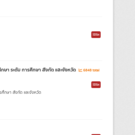
SDG4
ษา ระดับ การศึกษา สังกัด และจังหวัด
6848 total
SDG4
กษา สังกัด และจังหวัด