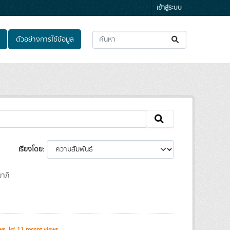
เข้าสู่ระบบ
ตัวอย่างการใช้ข้อมูล
เรียงโดย
าภิ
ews
11 recent views