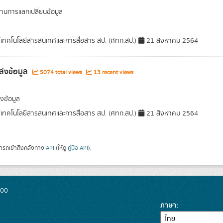
นการแลกเปลี่ยนข้อมูล
์เทคโนโลยีสารสนเทศและการสื่อสาร สป. (ศทก.สป.)
21 สิงหาคม 2564
ล่งข้อมูล
5074 total views
13 recent views
งข้อมูล
์เทคโนโลยีสารสนเทศและการสื่อสาร สป. (ศทก.สป.)
21 สิงหาคม 2564
ารถเข้าถึงคลังทาง
API
(ให้ดู
คู่มือ API
).
300
ภาษา