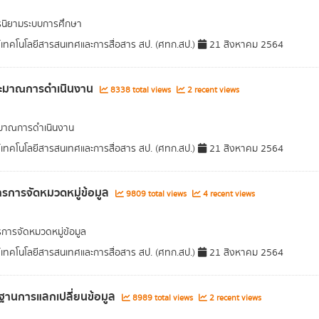
รนิยามระบบการศึกษา
์เทคโนโลยีสารสนเทศและการสื่อสาร สป. (ศทก.สป.)
21 สิงหาคม 2564
ะมาณการดำเนินงาน
8338 total views
2 recent views
มาณการดำเนินงาน
์เทคโนโลยีสารสนเทศและการสื่อสาร สป. (ศทก.สป.)
21 สิงหาคม 2564
รการจัดหมวดหมู่ข้อมูล
9809 total views
4 recent views
การจัดหมวดหมู่ข้อมูล
์เทคโนโลยีสารสนเทศและการสื่อสาร สป. (ศทก.สป.)
21 สิงหาคม 2564
านการแลกเปลี่ยนข้อมูล
8989 total views
2 recent views