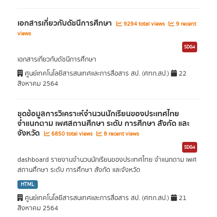
เอกสารเกี่ยวกับดัชนีการศึกษา
9294 total views
9 recent
views
SDG4
เอกสารเกี่ยวกับดัชนีการศึกษา
ศูนย์เทคโนโลยีสารสนเทศและการสื่อสาร สป. (ศทก.สป.)
22
สิงหาคม 2564
ชุดข้อมูลการวิเคราะห์จำนวนนักเรียนของประเทศไทย
จำแนกตาม เพศสถานศึกษา ระดับ การศึกษา สังกัด และ
จังหวัด
6850 total views
8 recent views
SDG4
dashboard รายงานจำนวนนักเรียนของประเทศไทย จำแนกตาม เพศ
สถานศึกษา ระดับ การศึกษา สังกัด และจังหวัด
HTML
ศูนย์เทคโนโลยีสารสนเทศและการสื่อสาร สป. (ศทก.สป.)
21
สิงหาคม 2564