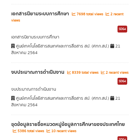
เอกสารนิยามระบบการศึกษา
7698 total views
2 recent
views
SDG4
เอกสารนิยามระบบการศึกษา
ศูนย์เทคโนโลยีสารสนเทศและการสื่อสาร สป. (ศทก.สป.)
21
สิงหาคม 2564
งบประมาณการดำเนินงาน
8339 total views
2 recent views
SDG4
งบประมาณการดำเนินงาน
ศูนย์เทคโนโลยีสารสนเทศและการสื่อสาร สป. (ศทก.สป.)
21
สิงหาคม 2564
ชุดข้อมูลรายชื่อหมวดหมู่ข้อมูลการศึกษาของประเทศไทย
5386 total views
10 recent views
SDG4