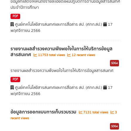
ข้อมูลที่แสดงให้เห็นถึงรายละเอียดแผนปฏิบัติการด้านข้อมูลสารสนเทศ
ประจำปีการศึกษา
PDF
ศูนย์เทคโนโลยีสารสนเทศและการสื่อสาร สป. (ศทก.สป.)
17
พฤศจิกายน 2566
รายงานผลสำรวจความพึงพอใจในการให้บริการข้อมูล
สารสนเทศ
11753 total views
12 recent views
SDG4
รายงานผลสำรวจความพึงพอใจในการให้บริการข้อมูลสารสนเทศ
PDF
ศูนย์เทคโนโลยีสารสนเทศและการสื่อสาร สป. (ศทก.สป.)
17
พฤศจิกายน 2566
ข้อมูลการออกแบบการเก็บรวบรวม
7131 total views
3
recent views
SDG4