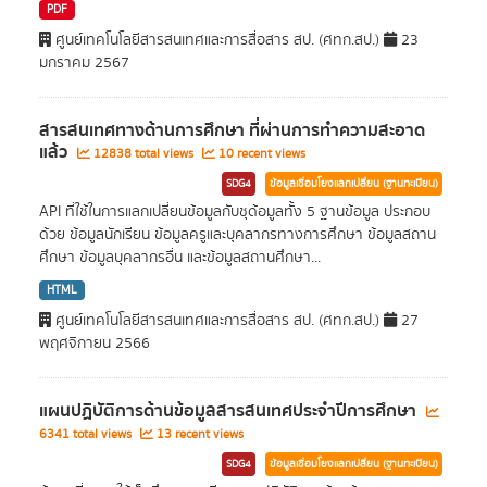
PDF
ศูนย์เทคโนโลยีสารสนเทศและการสื่อสาร สป. (ศทก.สป.)
23
มกราคม 2567
สารสนเทศทางด้านการศึกษา ที่ผ่านการทำความสะอาด
แล้ว
12838 total views
10 recent views
SDG4
ข้อมูลเชื่อมโยงแลกเปลี่ยน (ฐานทะเบียน)
API ที่ใช้ในการแลกเปลี่ยนข้อมูลกับชุด้อมูลทั้ง 5 ฐานข้อมูล ประกอบ
ด้วย ข้อมูลนักเรียน ข้อมูลครูและบุคลากรทางการศึกษา ข้อมูลสถาน
ศึกษา ข้อมูลบุคลากรอื่น และข้อมูลสถานศึกษา...
HTML
ศูนย์เทคโนโลยีสารสนเทศและการสื่อสาร สป. (ศทก.สป.)
27
พฤศจิกายน 2566
แผนปฏิบัติการด้านข้อมูลสารสนเทศประจำปีการศึกษา
6341 total views
13 recent views
SDG4
ข้อมูลเชื่อมโยงแลกเปลี่ยน (ฐานทะเบียน)