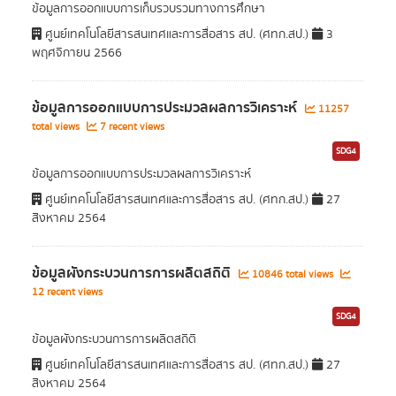
ข้อมูลการออกแบบการเก็บรวบรวมทางการศึกษา
ศูนย์เทคโนโลยีสารสนเทศและการสื่อสาร สป. (ศทก.สป.)
3
พฤศจิกายน 2566
ข้อมูลการออกแบบการประมวลผลการวิเคราะห์
11257
total views
7 recent views
SDG4
ข้อมูลการออกแบบการประมวลผลการวิเคราะห์
ศูนย์เทคโนโลยีสารสนเทศและการสื่อสาร สป. (ศทก.สป.)
27
สิงหาคม 2564
ข้อมูลผังกระบวนการการผลิตสถิติ
10846 total views
12 recent views
SDG4
ข้อมูลผังกระบวนการการผลิตสถิติ
ศูนย์เทคโนโลยีสารสนเทศและการสื่อสาร สป. (ศทก.สป.)
27
สิงหาคม 2564