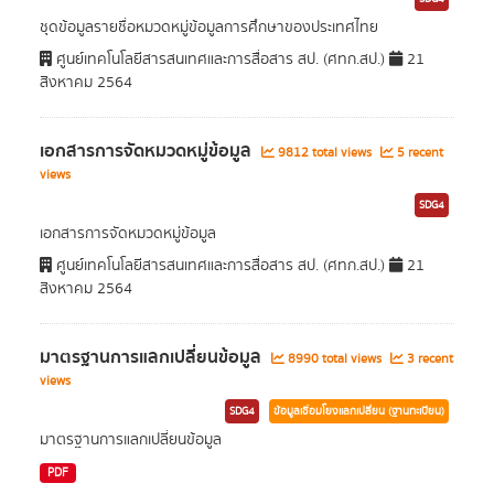
ชุดข้อมูลรายชื่อหมวดหมู่ข้อมูลการศึกษาของประเทศไทย
ศูนย์เทคโนโลยีสารสนเทศและการสื่อสาร สป. (ศทก.สป.)
21
สิงหาคม 2564
เอกสารการจัดหมวดหมู่ข้อมูล
9812 total views
5 recent
views
SDG4
เอกสารการจัดหมวดหมู่ข้อมูล
ศูนย์เทคโนโลยีสารสนเทศและการสื่อสาร สป. (ศทก.สป.)
21
สิงหาคม 2564
มาตรฐานการแลกเปลี่ยนข้อมูล
8990 total views
3 recent
views
SDG4
ข้อมูลเชื่อมโยงแลกเปลี่ยน (ฐานทะเบียน)
มาตรฐานการแลกเปลี่ยนข้อมูล
PDF