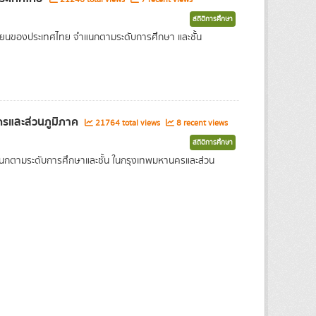
สถิติการศึกษา
เรียนของประเทศไทย จำแนกตามระดับการศึกษา และชั้น
ครและส่วนภูมิภาค
21764 total views
8 recent views
สถิติการศึกษา
แนกตามระดับการศึกษาและชั้น ในกรุงเทพมหานครและส่วน