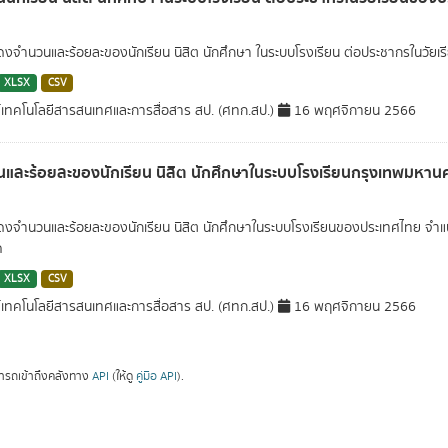
สดงจำนวนและร้อยละของนักเรียน นิสิต นักศึกษา ในระบบโรงเรียน ต่อประชากรในวัย
XLSX
CSV
์เทคโนโลยีสารสนเทศและการสื่อสาร สป. (ศทก.สป.)
16 พฤศจิกายน 2566
และร้อยละของนักเรียน นิสิต นักศึกษาในระบบโรงเรียนกรุงเทพมหาน
สดงจำนวนและร้อยละของนักเรียน นิสิต นักศึกษาในระบบโรงเรียนของประเทศไทย จำ
ค
XLSX
CSV
์เทคโนโลยีสารสนเทศและการสื่อสาร สป. (ศทก.สป.)
16 พฤศจิกายน 2566
ารถเข้าถึงคลังทาง
API
(ให้ดู
คู่มือ API
).