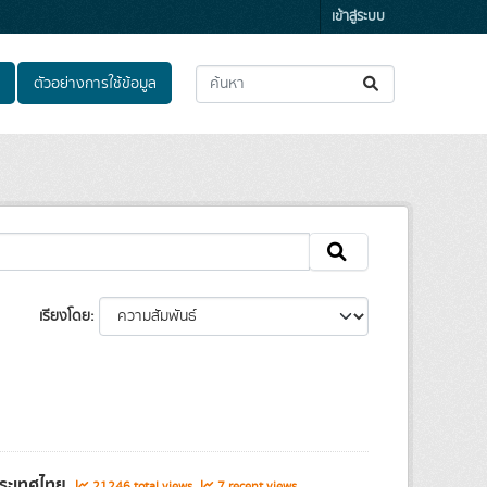
เข้าสู่ระบบ
ตัวอย่างการใช้ข้อมูล
เรียงโดย
ประเทศไทย
21246 total views
7 recent views