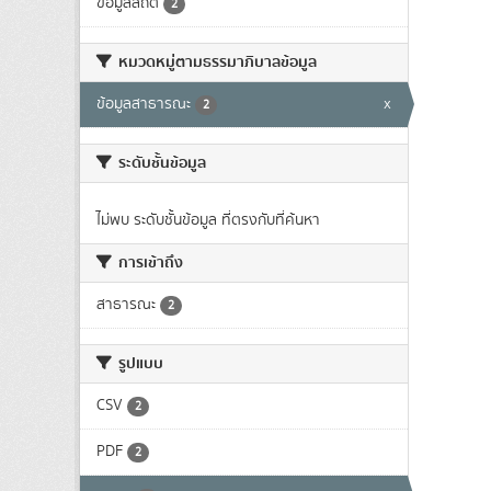
ข้อมูลสถิติ
2
หมวดหมู่ตามธรรมาภิบาลข้อมูล
ข้อมูลสาธารณะ
x
2
ระดับชั้นข้อมูล
ไม่พบ ระดับชั้นข้อมูล ที่ตรงกับที่ค้นหา
การเข้าถึง
สาธารณะ
2
รูปแบบ
CSV
2
PDF
2