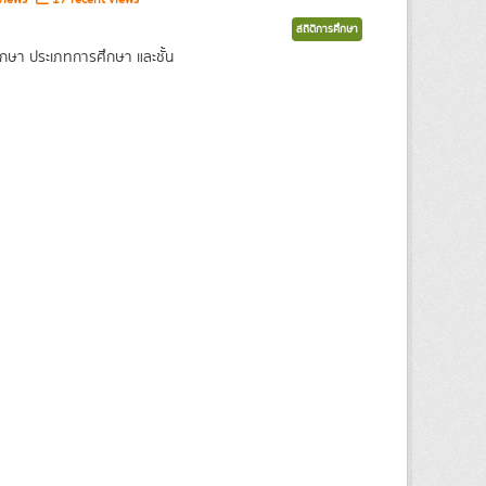
สถิติการศึกษา
กษา ประเภทการศึกษา และชั้น