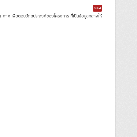
SDG4
าค เพื่อตอบวัตถุประสงค์ของโครงการ ที่เป็นข้อมูลกลางให้