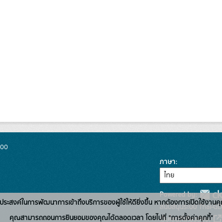
300
ภาษา
Powered by:
่อวัตถุประสงค์ในการพัฒนาการเข้าถึงบริการของผู้ใช้ให้ดียิ่งขึ้น หากต้องการเปิดใช้งานคุ
สนับสนุนระบบ Thai-GD
คุณสามารถถอนการยินยอมของคุณได้ตลอดเวลา โดยไปที่ "การตั้งค่าคุกกี้"
เว็บไซต์ที่เกี่ยวข้อง: