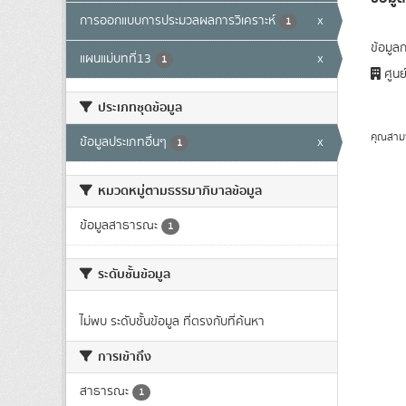
การออกแบบการประมวลผลการวิเคราะห์
x
1
ข้อมูล
แผนแม่บทที่13
x
1
ศูนย
ประเภทชุดข้อมูล
คุณสาม
ข้อมูลประเภทอื่นๆ
x
1
หมวดหมู่ตามธรรมาภิบาลข้อมูล
ข้อมูลสาธารณะ
1
ระดับชั้นข้อมูล
ไม่พบ ระดับชั้นข้อมูล ที่ตรงกับที่ค้นหา
การเข้าถึง
สาธารณะ
1