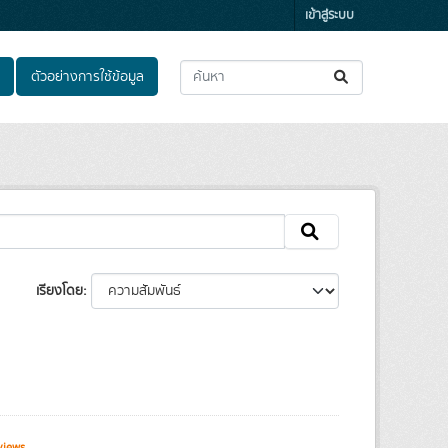
เข้าสู่ระบบ
ตัวอย่างการใช้ข้อมูล
เรียงโดย
views