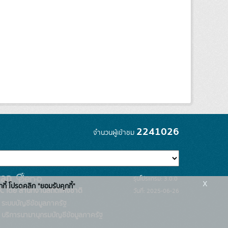
2241026
จำนวนผู้เข้าชม
รุ่นโปรแกรม: 3.0.0
x
กกี้ โปรดคลิก "ยอมรับคุกกี้"
C โดย สำนักงานสถิติแห่งชาติ
วันที่: 2025-06-26
ระบบบัญชีข้อมูลภาครัฐ
บริการนามานุกรมบัญชีข้อมูลภาครัฐ