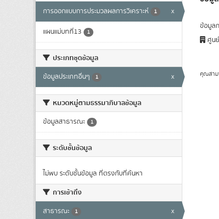
การออกแบบการประมวลผลการวิเคราะห์
x
1
ข้อมูล
แผนแม่บทที่13
1
ศูนย
ประเภทชุดข้อมูล
คุณสาม
ข้อมูลประเภทอื่นๆ
x
1
หมวดหมู่ตามธรรมาภิบาลข้อมูล
ข้อมูลสาธารณะ
1
ระดับชั้นข้อมูล
ไม่พบ ระดับชั้นข้อมูล ที่ตรงกับที่ค้นหา
การเข้าถึง
สาธารณะ
x
1