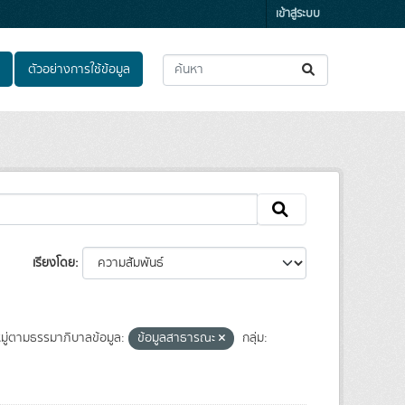
เข้าสู่ระบบ
ตัวอย่างการใช้ข้อมูล
เรียงโดย
ู่ตามธรรมาภิบาลข้อมูล:
ข้อมูลสาธารณะ
กลุ่ม: