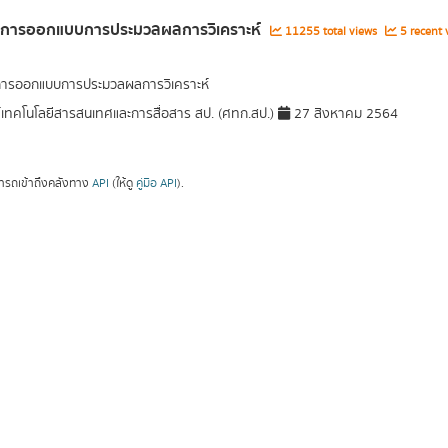
ูลการออกแบบการประมวลผลการวิเคราะห์
11255 total views
5 recent 
การออกแบบการประมวลผลการวิเคราะห์
์เทคโนโลยีสารสนเทศและการสื่อสาร สป. (ศทก.สป.)
27 สิงหาคม 2564
ารถเข้าถึงคลังทาง
API
(ให้ดู
คู่มือ API
).