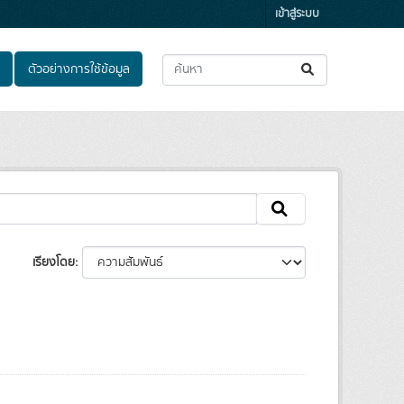
เข้าสู่ระบบ
ตัวอย่างการใช้ข้อมูล
เรียงโดย