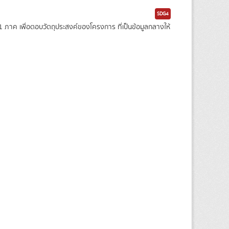
SDG4
าค เพื่อตอบวัตถุประสงค์ของโครงการ ที่เป็นข้อมูลกลางให้