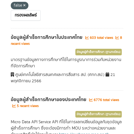
false
กรองผลลัพธ์
ข้อมูลผู้สำเร็จการศึกษาในประเทศไทย
603 total views
8
recent views
ข้อมูลผู้สำเร็จการศึกษา (ฐานทะเบียน)
มาตรฐานข้อมูลทางการศึกษาที่ใช้ในการบูรณาการร่วมกับหน่วยงาน
ที่จัดการศึกษา
ศูนย์เทคโนโลยีสารสนเทศและการสื่อสาร สป. (ศทก.สป.)
21
พฤศจิกายน 2566
ข้อมูลผู้สำเร็จการศึกษาของประเทศไทย
6776 total views
5 recent views
ข้อมูลผู้สำเร็จการศึกษา (ฐานทะเบียน)
Micro Data API Service API ที่ใช้ในการแลกเปลี่ยนข้อมูลกับชุดข้อมูล
ผู้สำเร็จการศึกษา ซึ่งจะต้องมีการทำ MOU ระหว่างหน่วยงานและ