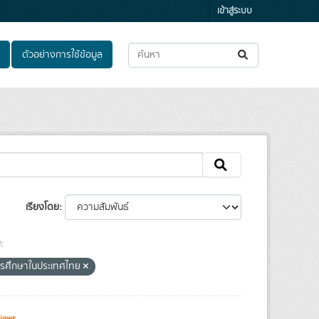
เข้าสู่ระบบ
ตัวอย่างการใช้ข้อมูล
เรียงโดย
:
ารศึกษาในประเทศไทย
iews