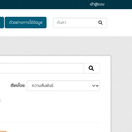
เข้าสู่ระบบ
ตัวอย่างการใช้ข้อมูล
เรียงโดย
:
iews