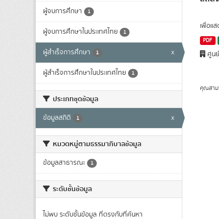
ผู้จบการศึกษา
1
เพื่อแ
ผู้จบการศึกษาในประเทศไทย
1
PDF
ผู้สำเร็จการศึกษา
x
1
ศูนย
ผู้สำเร็จการศึกษาในประเทศไทย
1
คุณสาม
ประเภทชุดข้อมูล
ข้อมูลสถิติ
x
1
หมวดหมู่ตามธรรมาภิบาลข้อมูล
ข้อมูลสาธารณะ
1
ระดับชั้นข้อมูล
ไม่พบ ระดับชั้นข้อมูล ที่ตรงกับที่ค้นหา