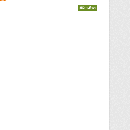
สถิติการศึกษา