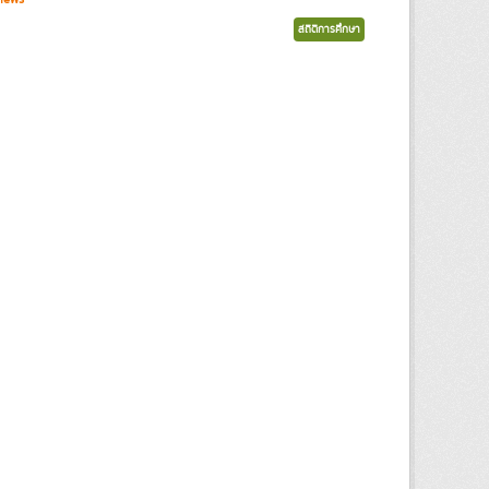
สถิติการศึกษา