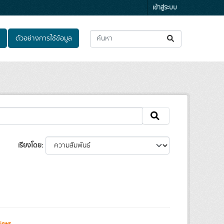
เข้าสู่ระบบ
ตัวอย่างการใช้ข้อมูล
เรียงโดย
iews