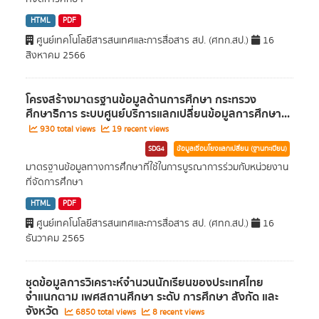
HTML
PDF
ศูนย์เทคโนโลยีสารสนเทศและการสื่อสาร สป. (ศทก.สป.)
16
สิงหาคม 2566
โครงสร้างมาตรฐานข้อมูลด้านการศึกษา กระทรวง
ศึกษาธิการ ระบบศูนย์บริการแลกเปลี่ยนข้อมูลการศึกษา...
930 total views
19 recent views
SDG4
ข้อมูลเชื่อมโยงแลกเปลี่ยน (ฐานทะเบียน)
มาตรฐานข้อมูลทางการศึกษาที่ใช้ในการบูรณาการร่วมกับหน่วยงาน
ที่จัดการศึกษา
HTML
PDF
ศูนย์เทคโนโลยีสารสนเทศและการสื่อสาร สป. (ศทก.สป.)
16
ธันวาคม 2565
ชุดข้อมูลการวิเคราะห์จำนวนนักเรียนของประเทศไทย
จำแนกตาม เพศสถานศึกษา ระดับ การศึกษา สังกัด และ
จังหวัด
6850 total views
8 recent views