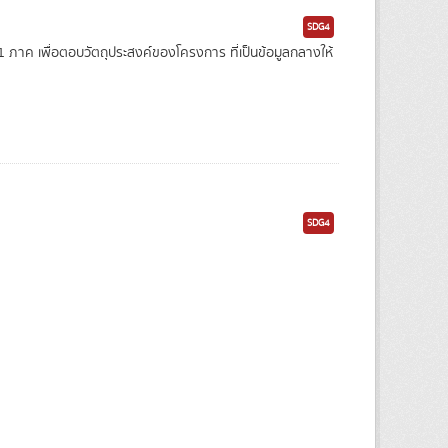
SDG4
าค เพื่อตอบวัตถุประสงค์ของโครงการ ที่เป็นข้อมูลกลางให้
SDG4