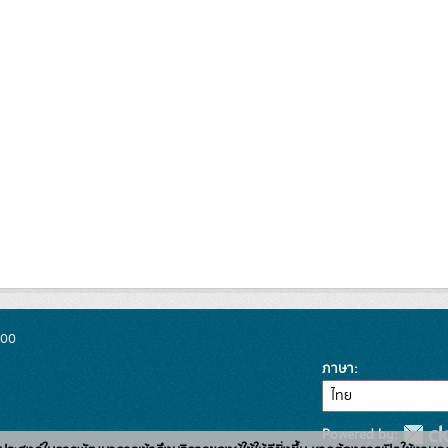
300
ภาษา
Powered by: