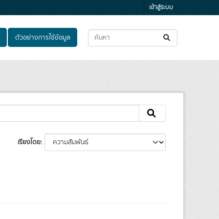
เข้าสู่ระบบ
ตัวอย่างการใช้ข้อมูล
เรียงโดย