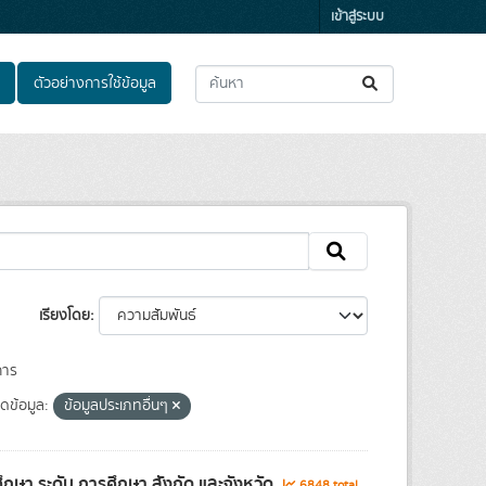
เข้าสู่ระบบ
ตัวอย่างการใช้ข้อมูล
เรียงโดย
การ
ดข้อมูล:
ข้อมูลประเภทอื่นๆ
ษา ระดับ การศึกษา สังกัด และจังหวัด
6848 total