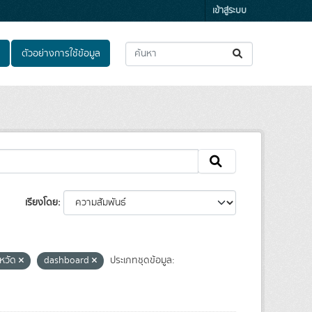
เข้าสู่ระบบ
ตัวอย่างการใช้ข้อมูล
เรียงโดย
งหวัด
dashboard
ประเภทชุดข้อมูล: