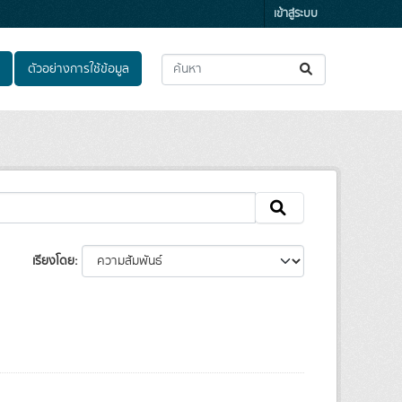
เข้าสู่ระบบ
ตัวอย่างการใช้ข้อมูล
เรียงโดย