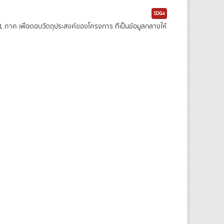
SDG4
าค เพื่อตอบวัตถุประสงค์ของโครงการ ที่เป็นข้อมูลกลางให้