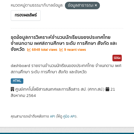
หมวดหมู่ตามธรรมาภิบาลข้อมูล:
ข้อมูลสาธารณะ
กรองผลลัพธ์
ชุดข้อมูลการวิเคราะห์จำนวนนักเรียนของประเทศไทย
จำแนกตาม เพศสถานศึกษา ระดับ การศึกษา สังกัด และ
จังหวัด
6848 total views
9 recent views
SDG4
dashboard รายงานจำนวนนักเรียนของประเทศไทย จำแนกตาม เพศ
สถานศึกษา ระดับ การศึกษา สังกัด และจังหวัด
HTML
ศูนย์เทคโนโลยีสารสนเทศและการสื่อสาร สป. (ศทก.สป.)
21
สิงหาคม 2564
คุณสามารถเข้าถึงคลังทาง
API
(ให้ดู
คู่มือ API
).