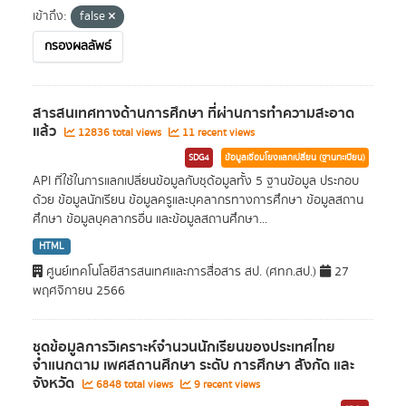
เข้าถึง:
false
กรองผลลัพธ์
สารสนเทศทางด้านการศึกษา ที่ผ่านการทำความสะอาด
แล้ว
12836 total views
11 recent views
SDG4
ข้อมูลเชื่อมโยงแลกเปลี่ยน (ฐานทะเบียน)
API ที่ใช้ในการแลกเปลี่ยนข้อมูลกับชุด้อมูลทั้ง 5 ฐานข้อมูล ประกอบ
ด้วย ข้อมูลนักเรียน ข้อมูลครูและบุคลากรทางการศึกษา ข้อมูลสถาน
ศึกษา ข้อมูลบุคลากรอื่น และข้อมูลสถานศึกษา...
HTML
ศูนย์เทคโนโลยีสารสนเทศและการสื่อสาร สป. (ศทก.สป.)
27
พฤศจิกายน 2566
ชุดข้อมูลการวิเคราะห์จำนวนนักเรียนของประเทศไทย
จำแนกตาม เพศสถานศึกษา ระดับ การศึกษา สังกัด และ
จังหวัด
6848 total views
9 recent views