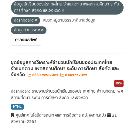
ข้อมูลนักเรียนของประเทศไทย จำแนกตาม เพศสถานศึกษา ระดับ
การศึกษา สังกัด และจังหวัด
dashboard
หมวดหมู่ตามธรรมาภิบาลข้อมูล:
ข้อมูลสาธารณะ
กรองผลลัพธ์
ชุดข้อมูลการวิเคราะห์จำนวนนักเรียนของประเทศไทย
จำแนกตาม เพศสถานศึกษา ระดับ การศึกษา สังกัด และ
จังหวัด
6850 total views
8 recent views
SDG4
dashboard รายงานจำนวนนักเรียนของประเทศไทย จำแนกตาม เพศ
สถานศึกษา ระดับ การศึกษา สังกัด และจังหวัด
HTML
ศูนย์เทคโนโลยีสารสนเทศและการสื่อสาร สป. (ศทก.สป.)
21
สิงหาคม 2564