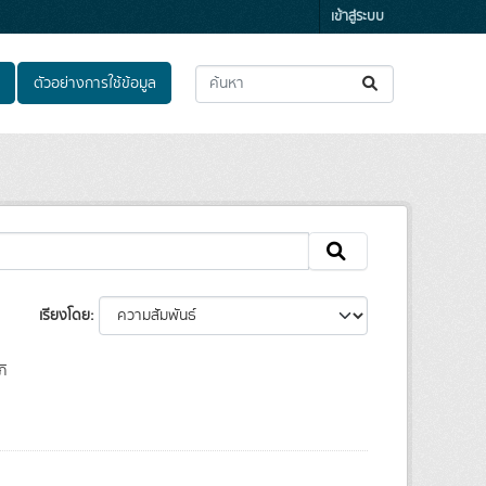
เข้าสู่ระบบ
ตัวอย่างการใช้ข้อมูล
เรียงโดย
ิ