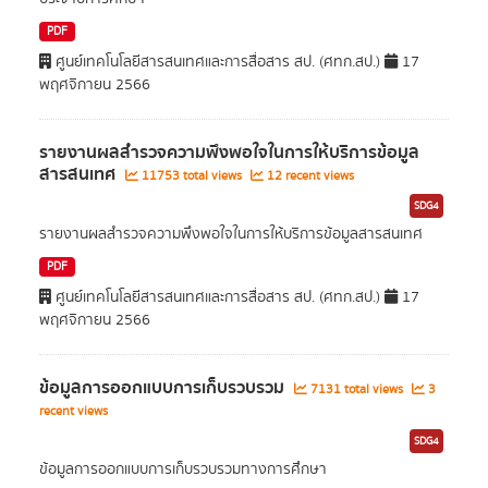
PDF
ศูนย์เทคโนโลยีสารสนเทศและการสื่อสาร สป. (ศทก.สป.)
17
พฤศจิกายน 2566
รายงานผลสำรวจความพึงพอใจในการให้บริการข้อมูล
สารสนเทศ
11753 total views
12 recent views
SDG4
รายงานผลสำรวจความพึงพอใจในการให้บริการข้อมูลสารสนเทศ
PDF
ศูนย์เทคโนโลยีสารสนเทศและการสื่อสาร สป. (ศทก.สป.)
17
พฤศจิกายน 2566
ข้อมูลการออกแบบการเก็บรวบรวม
7131 total views
3
recent views
SDG4
ข้อมูลการออกแบบการเก็บรวบรวมทางการศึกษา