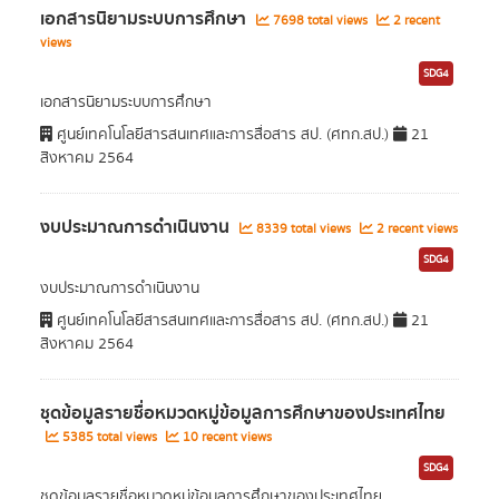
เอกสารนิยามระบบการศึกษา
7698 total views
2 recent
views
SDG4
เอกสารนิยามระบบการศึกษา
ศูนย์เทคโนโลยีสารสนเทศและการสื่อสาร สป. (ศทก.สป.)
21
สิงหาคม 2564
งบประมาณการดำเนินงาน
8339 total views
2 recent views
SDG4
งบประมาณการดำเนินงาน
ศูนย์เทคโนโลยีสารสนเทศและการสื่อสาร สป. (ศทก.สป.)
21
สิงหาคม 2564
ชุดข้อมูลรายชื่อหมวดหมู่ข้อมูลการศึกษาของประเทศไทย
5385 total views
10 recent views
SDG4
ชุดข้อมูลรายชื่อหมวดหมู่ข้อมูลการศึกษาของประเทศไทย