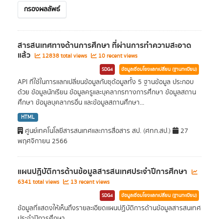
กรองผลลัพธ์
สารสนเทศทางด้านการศึกษา ที่ผ่านการทำความสะอาด
แล้ว
12838 total views
10 recent views
SDG4
ข้อมูลเชื่อมโยงแลกเปลี่ยน (ฐานทะเบียน)
API ที่ใช้ในการแลกเปลี่ยนข้อมูลกับชุด้อมูลทั้ง 5 ฐานข้อมูล ประกอบ
ด้วย ข้อมูลนักเรียน ข้อมูลครูและบุคลากรทางการศึกษา ข้อมูลสถาน
ศึกษา ข้อมูลบุคลากรอื่น และข้อมูลสถานศึกษา...
HTML
ศูนย์เทคโนโลยีสารสนเทศและการสื่อสาร สป. (ศทก.สป.)
27
พฤศจิกายน 2566
แผนปฏิบัติการด้านข้อมูลสารสนเทศประจำปีการศึกษา
6341 total views
13 recent views
SDG4
ข้อมูลเชื่อมโยงแลกเปลี่ยน (ฐานทะเบียน)
ข้อมูลที่แสดงให้เห็นถึงรายละเอียดแผนปฏิบัติการด้านข้อมูลสารสนเทศ
ประจำปีการศึกษา