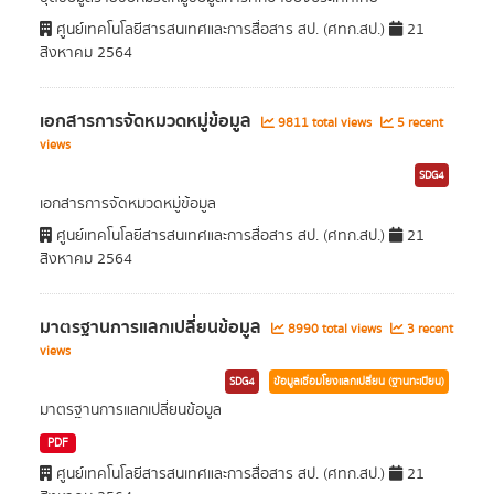
ศูนย์เทคโนโลยีสารสนเทศและการสื่อสาร สป. (ศทก.สป.)
21
สิงหาคม 2564
เอกสารการจัดหมวดหมู่ข้อมูล
9811 total views
5 recent
views
SDG4
เอกสารการจัดหมวดหมู่ข้อมูล
ศูนย์เทคโนโลยีสารสนเทศและการสื่อสาร สป. (ศทก.สป.)
21
สิงหาคม 2564
มาตรฐานการแลกเปลี่ยนข้อมูล
8990 total views
3 recent
views
SDG4
ข้อมูลเชื่อมโยงแลกเปลี่ยน (ฐานทะเบียน)
มาตรฐานการแลกเปลี่ยนข้อมูล
PDF
ศูนย์เทคโนโลยีสารสนเทศและการสื่อสาร สป. (ศทก.สป.)
21