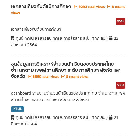
เอกสารเกี่ยวกับดัชนีการศึกษา
9293 total views
8 recent
views
SDG4
เอกสารเกี่ยวกับดัชนีการศึกษา
ศูนย์เทคโนโลยีสารสนเทศและการสื่อสาร สป. (ศทก.สป.)
22
สิงหาคม 2564
ชุดข้อมูลการวิเคราะห์จำนวนนักเรียนของประเทศไทย
จำแนกตาม เพศสถานศึกษา ระดับ การศึกษา สังกัด และ
จังหวัด
6850 total views
8 recent views
SDG4
dashboard รายงานจำนวนนักเรียนของประเทศไทย จำแนกตาม เพศ
สถานศึกษา ระดับ การศึกษา สังกัด และจังหวัด
HTML
ศูนย์เทคโนโลยีสารสนเทศและการสื่อสาร สป. (ศทก.สป.)
21
สิงหาคม 2564