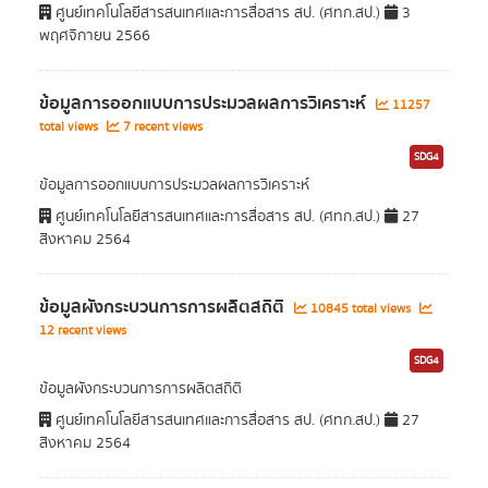
ศูนย์เทคโนโลยีสารสนเทศและการสื่อสาร สป. (ศทก.สป.)
3
พฤศจิกายน 2566
ข้อมูลการออกแบบการประมวลผลการวิเคราะห์
11257
total views
7 recent views
SDG4
ข้อมูลการออกแบบการประมวลผลการวิเคราะห์
ศูนย์เทคโนโลยีสารสนเทศและการสื่อสาร สป. (ศทก.สป.)
27
สิงหาคม 2564
ข้อมูลผังกระบวนการการผลิตสถิติ
10845 total views
12 recent views
SDG4
ข้อมูลผังกระบวนการการผลิตสถิติ
ศูนย์เทคโนโลยีสารสนเทศและการสื่อสาร สป. (ศทก.สป.)
27
สิงหาคม 2564