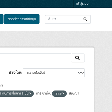
เข้าสู่ระบบ
ตัวอย่างการใช้ข้อมูล
เรียงโดย
ภท
ะดับการศึกษาและชั้น
การเข้าถึง:
false
สัญญา