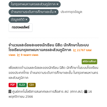
ในกรุงเทพมหานครและส่วนภูมิภาค
จำแนกตามระดับการศึกษาและชั้น
ประเภทชุดข้อมูล:
ข้อมูลสถิติ
กรองผลลัพธ์
จำนวนและร้อยละของนักเรียน นิสิต นักศึกษาในระบบ
โรงเรียนกรุงเทพมหานครและส่วนภูมิภาค
21767 total
views
9 recent views
สถิติการศึกษา
เพื่อแสดงจำนวนและร้อยละของนักเรียน นิสิต นักศึกษาในระบบโรงเรียน
ของประเทศไทย จำแนกตามระดับการศึกษาและชั้น ในกรุงเทพมหานคร
และส่วนภูมิภาค
PDF
XLSX
CSV
ศูนย์เทคโนโลยีสารสนเทศและการสื่อสาร สป. (ศทก.สป.)
16
พฤศจิกายน 2566