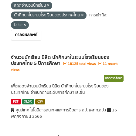
สถิติจำนวนนักเรียน
นักศึกษาในระบบโรงเรียนของประเทศไทย
การเข้าถึง:
false
กรองผลลัพธ์
จำนวนนักเรียน นิสิต นักศึกษาในระบบโรงเรียนของ
ประเทศไทย 5 ปีการศึกษา
18125 total views
11 recent
views
สถิติการศึกษา
เพื่อแสดงจำนวนนักเรียน นิสิต นักศึกษาในระบบโรงเรียนของ
ประเทศไทย จำแนกตามระดับการศึกษาและชั้น
PDF
XLSX
CSV
ศูนย์เทคโนโลยีสารสนเทศและการสื่อสาร สป. (ศทก.สป.)
16
พฤศจิกายน 2566