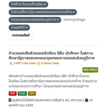
นักศึกษาในระบบโรงเรียน
ในสถานศึกษารัฐบาลและเอกชนของประเทศไทย
ในกรุงเทพมหานครและส่วนภูมิภาค
ประเภทชุดข้อมูล:
ข้อมูลสถิติ
กรองผลลัพธ์
จำนวนและสัดส่วนของนักเรียน นิสิต นักศึกษา ในสถาน
ศึกษารัฐบาลและเอกชนกรุงเทพมหานครและส่วนภูมิภาค
14987 total views
6 recent views
สถิติการศึกษา
เพื่อแสดงจำนวนและสัดส่วนของนักเรียน นิสิต นักศึกษาในระบบ
โรงเรียน ในสถานศึกษารัฐบาลและเอกชนของประเทศไทย จำแนกตาม
ระดับและประเภทการศึกษา ในกรุงเทพมหานครและส่วนภูมิภาค
PDF
XLSX
CSV
ศูนย์เทคโนโลยีสารสนเทศและการสื่อสาร สป. (ศทก.สป.)
16
พฤศจิกายน 2566