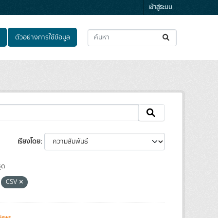
เข้าสู่ระบบ
ตัวอย่างการใช้ข้อมูล
เรียงโดย
ุด
CSV
iews