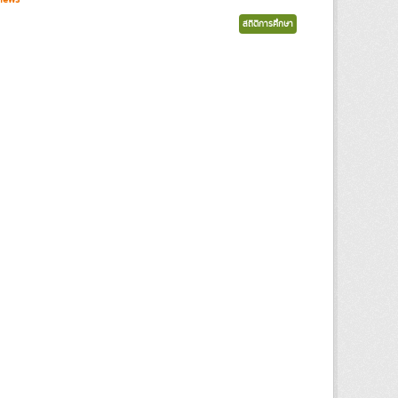
สถิติการศึกษา