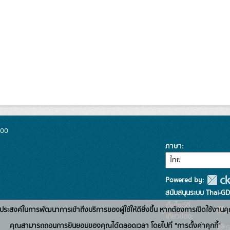
300
ภาษา
Powered by:
สนับสนุนระบบ Thai-GD
เว็บไซต์ที่
่อวัตถุประสงค์ในการพัฒนาการเข้าถึงบริการของผู้ใช้ให้ดียิ่งขึ้น หากต้องการเปิดใช้งานคุ
เกี่ยวข้อง:
คุณสามารถถอนการยินยอมของคุณได้ตลอดเวลา โดยไปที่ "การตั้งค่าคุกกี้"