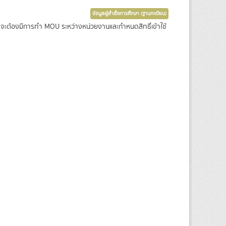
ข้อมูลผู้สำเร็จการศึกษา (ฐานทะเบียน)
ซึ่งจะต้องมีการทำ MOU ระหว่างหน่วยงานและกำหนดสิทธิ์เข้าใช้