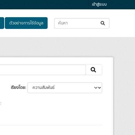
เข้าสู่ระบบ
ตัวอย่างการใช้ข้อมูล
เรียงโดย
: