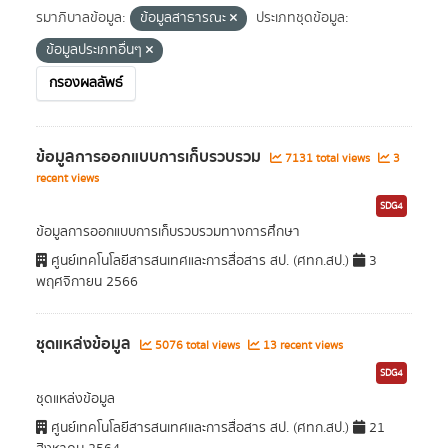
รมาภิบาลข้อมูล:
ข้อมูลสาธารณะ
ประเภทชุดข้อมูล:
ข้อมูลประเภทอื่นๆ
กรองผลลัพธ์
ข้อมูลการออกแบบการเก็บรวบรวม
7131 total views
3
recent views
SDG4
ข้อมูลการออกแบบการเก็บรวบรวมทางการศึกษา
ศูนย์เทคโนโลยีสารสนเทศและการสื่อสาร สป. (ศทก.สป.)
3
พฤศจิกายน 2566
ชุดแหล่งข้อมูล
5076 total views
13 recent views
SDG4
ชุดแหล่งข้อมูล
ศูนย์เทคโนโลยีสารสนเทศและการสื่อสาร สป. (ศทก.สป.)
21