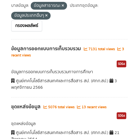
บาลข้อมูล:
ข้อมูลสาธารณะ
ประเภทชุดข้อมูล:
ข้อมูลประเภทอื่นๆ
กรองผลลัพธ์
ข้อมูลการออกแบบการเก็บรวบรวม
7131 total views
3
recent views
SDG4
ข้อมูลการออกแบบการเก็บรวบรวมทางการศึกษา
ศูนย์เทคโนโลยีสารสนเทศและการสื่อสาร สป. (ศทก.สป.)
3
พฤศจิกายน 2566
ชุดแหล่งข้อมูล
5076 total views
13 recent views
SDG4
ชุดแหล่งข้อมูล
ศูนย์เทคโนโลยีสารสนเทศและการสื่อสาร สป. (ศทก.สป.)
21