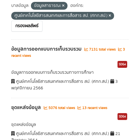
บาลข้อมูล:
ข้อมูลสาธารณะ
องค์กร:
ศูนย์เทคโนโลยีสารสนเทศและการสื่อสาร สป. (ศทก.สป.)
กรองผลลัพธ์
ข้อมูลการออกแบบการเก็บรวบรวม
7131 total views
3
recent views
SDG4
ข้อมูลการออกแบบการเก็บรวบรวมทางการศึกษา
ศูนย์เทคโนโลยีสารสนเทศและการสื่อสาร สป. (ศทก.สป.)
3
พฤศจิกายน 2566
ชุดแหล่งข้อมูล
5076 total views
13 recent views
SDG4
ชุดแหล่งข้อมูล
ศูนย์เทคโนโลยีสารสนเทศและการสื่อสาร สป. (ศทก.สป.)
21