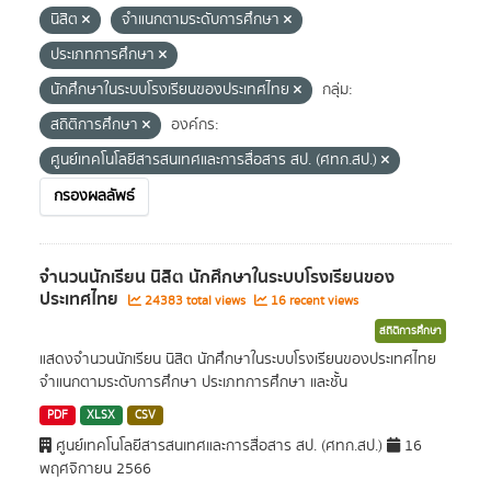
นิสิต
จำแนกตามระดับการศึกษา
ประเภทการศึกษา
นักศึกษาในระบบโรงเรียนของประเทศไทย
กลุ่ม:
สถิติการศึกษา
องค์กร:
ศูนย์เทคโนโลยีสารสนเทศและการสื่อสาร สป. (ศทก.สป.)
กรองผลลัพธ์
จำนวนนักเรียน นิสิต นักศึกษาในระบบโรงเรียนของ
ประเทศไทย
24383 total views
16 recent views
สถิติการศึกษา
แสดงจำนวนนักเรียน นิสิต นักศึกษาในระบบโรงเรียนของประเทศไทย
จำแนกตามระดับการศึกษา ประเภทการศึกษา และชั้น
PDF
XLSX
CSV
ศูนย์เทคโนโลยีสารสนเทศและการสื่อสาร สป. (ศทก.สป.)
16
พฤศจิกายน 2566