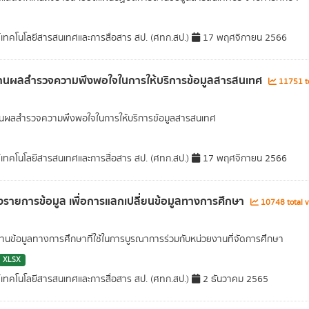
์เทคโนโลยีสารสนเทศและการสื่อสาร สป. (ศทก.สป.)
17 พฤศจิกายน 2566
านผลสำรวจความพึงพอใจในการให้บริการข้อมูลสารสนเทศ
11751 to
นผลสำรวจความพึงพอใจในการให้บริการข้อมูลสารสนเทศ
์เทคโนโลยีสารสนเทศและการสื่อสาร สป. (ศทก.สป.)
17 พฤศจิกายน 2566
รายการข้อมูล เพื่อการแลกเปลี่ยนข้อมูลทางการศึกษา
10748 total 
นข้อมูลทางการศึกษาที่ใช้ในการบูรณาการร่วมกับหน่วยงานที่จัดการศึกษา
XLSX
์เทคโนโลยีสารสนเทศและการสื่อสาร สป. (ศทก.สป.)
2 ธันวาคม 2565