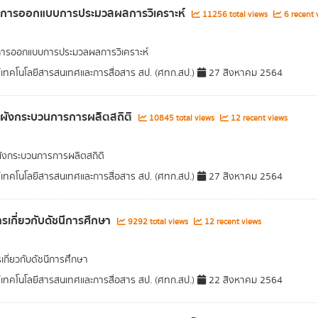
ูลการออกแบบการประมวลผลการวิเคราะห์
11256 total views
6 recent 
การออกแบบการประมวลผลการวิเคราะห์
์เทคโนโลยีสารสนเทศและการสื่อสาร สป. (ศทก.สป.)
27 สิงหาคม 2564
ลผังกระบวนการการผลิตสถิติ
10845 total views
12 recent views
ผังกระบวนการการผลิตสถิติ
์เทคโนโลยีสารสนเทศและการสื่อสาร สป. (ศทก.สป.)
27 สิงหาคม 2564
รเกี่ยวกับดัชนีการศึกษา
9292 total views
12 recent views
เกี่ยวกับดัชนีการศึกษา
์เทคโนโลยีสารสนเทศและการสื่อสาร สป. (ศทก.สป.)
22 สิงหาคม 2564