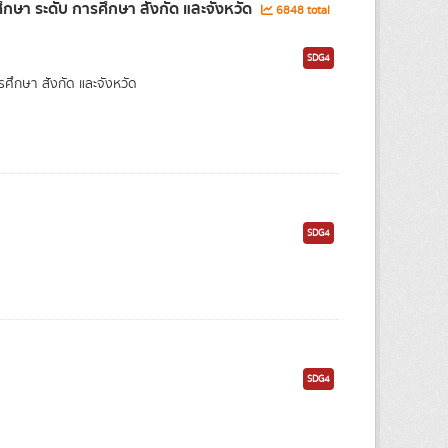
ษา ระดับ การศึกษา สังกัด และจังหวัด
6848 total
SDG4
กษา สังกัด และจังหวัด
SDG4
SDG4