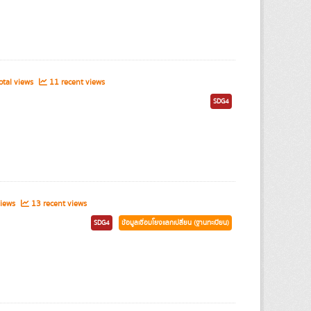
tal views
11 recent views
SDG4
views
13 recent views
SDG4
ข้อมูลเชื่อมโยงแลกเปลี่ยน (ฐานทะเบียน)