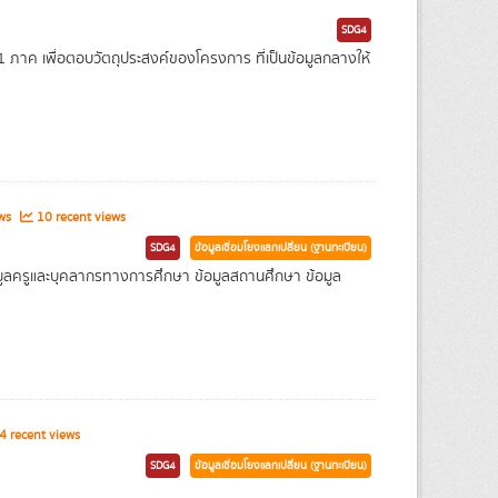
SDG4
าค เพื่อตอบวัตถุประสงค์ของโครงการ ที่เป็นข้อมูลกลางให้
ews
10 recent views
SDG4
ข้อมูลเชื่อมโยงแลกเปลี่ยน (ฐานทะเบียน)
 ข้อมูลครูและบุคลากรทางการศึกษา ข้อมูลสถานศึกษา ข้อมูล
 recent views
SDG4
ข้อมูลเชื่อมโยงแลกเปลี่ยน (ฐานทะเบียน)