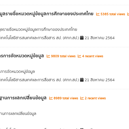
อมูลรายชื่อหมวดหมู่ข้อมูลการศึกษาของประเทศไทย
5385 total views
มูลรายชื่อหมวดหมู่ข้อมูลการศึกษาของประเทศไทย
์เทคโนโลยีสารสนเทศและการสื่อสาร สป. (ศทก.สป.)
21 สิงหาคม 2564
รการจัดหมวดหมู่ข้อมูล
9809 total views
4 recent views
การจัดหมวดหมู่ข้อมูล
์เทคโนโลยีสารสนเทศและการสื่อสาร สป. (ศทก.สป.)
21 สิงหาคม 2564
านการแลกเปลี่ยนข้อมูล
8989 total views
2 recent views
นการแลกเปลี่ยนข้อมูล