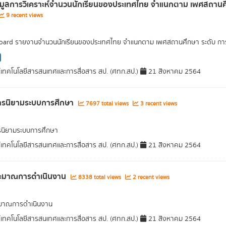
อมูลการวิเคราะห์จำนวนนักเรียนของประเทศไทย จำแนกตาม เพศสถานศึก
9 recent views
ard รายงานจำนวนนักเรียนของประเทศไทย จำแนกตาม เพศสถานศึกษา ระดับ การศึ
์เทคโนโลยีสารสนเทศและการสื่อสาร สป. (ศทก.สป.)
21 สิงหาคม 2564
ารนิยามระบบการศึกษา
7697 total views
3 recent views
รนิยามระบบการศึกษา
์เทคโนโลยีสารสนเทศและการสื่อสาร สป. (ศทก.สป.)
21 สิงหาคม 2564
ะมาณการดำเนินงาน
8338 total views
2 recent views
มาณการดำเนินงาน
์เทคโนโลยีสารสนเทศและการสื่อสาร สป. (ศทก.สป.)
21 สิงหาคม 2564