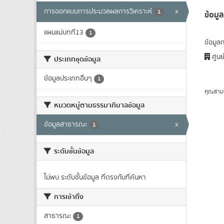
การออกแบบการประมวลผลการวิเคราะห์
x
1
ข้อม
แผนแม่บทที่13
1
ข้อมูล
ศูนย
ประเภทชุดข้อมูล
ข้อมูลประเภทอื่นๆ
1
คุณสาม
หมวดหมู่ตามธรรมาภิบาลข้อมูล
ข้อมูลสาธารณะ
x
1
ระดับชั้นข้อมูล
ไม่พบ ระดับชั้นข้อมูล ที่ตรงกับที่ค้นหา
การเข้าถึง
สาธารณะ
1