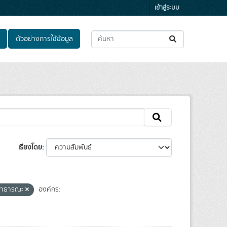
เข้าสู่ระบบ
ตัวอย่างการใช้ข้อมูล
เรียงโดย
ลสาธารณะ
องค์กร: