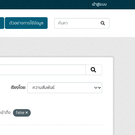
เข้าสู่ระบบ
ตัวอย่างการใช้ข้อมูล
เรียงโดย
เข้าถึง:
false