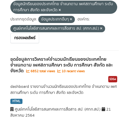
ข้อมูลนักเรียนของประเทศไทย จำแนกตาม เพศสถานศึกษา ระดับ
การศึกษา สังกัด และจังหวัด
ประเภทชุดข้อมูล:
ข้อมูลประเภทอื่นๆ
องค์กร:
ศูนย์เทคโนโลยีสารสนเทศและการสื่อสาร สป. (ศทก.สป.)
กรองผลลัพธ์
ชุดข้อมูลการวิเคราะห์จำนวนนักเรียนของประเทศไทย
จำแนกตาม เพศสถานศึกษา ระดับ การศึกษา สังกัด และ
จังหวัด
6852 total views
10 recent views
SDG4
dashboard รายงานจำนวนนักเรียนของประเทศไทย จำแนกตาม เพศ
สถานศึกษา ระดับ การศึกษา สังกัด และจังหวัด
HTML
ศูนย์เทคโนโลยีสารสนเทศและการสื่อสาร สป. (ศทก.สป.)
21
สิงหาคม 2564