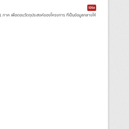
SDG4
าค เพื่อตอบวัตถุประสงค์ของโครงการ ที่เป็นข้อมูลกลางให้