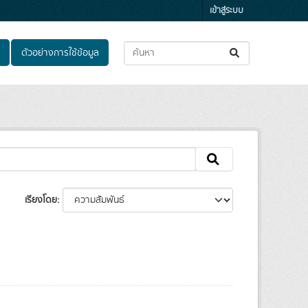
เข้าสู่ระบบ
ตัวอย่างการใช้ข้อมูล
เรียงโดย