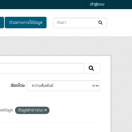
เข้าสู่ระบบ
ตัวอย่างการใช้ข้อมูล
เรียงโดย
ลข้อมูล:
ข้อมูลสาธารณะ