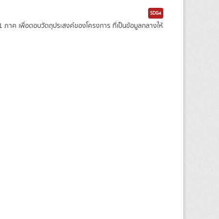
SDG4
าค เพื่อตอบวัตถุประสงค์ของโครงการ ที่เป็นข้อมูลกลางให้