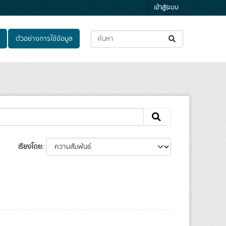
เข้าสู่ระบบ
ตัวอย่างการใช้ข้อมูล
เรียงโดย