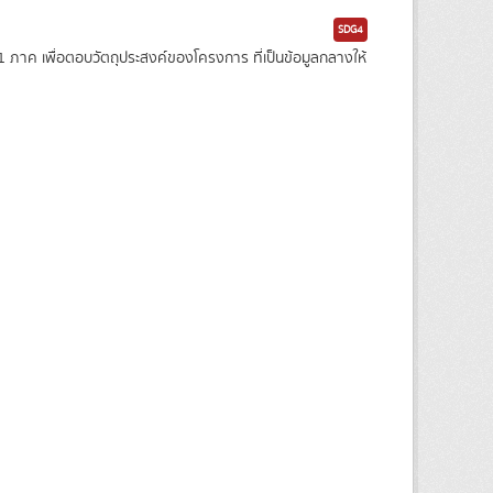
SDG4
าค เพื่อตอบวัตถุประสงค์ของโครงการ ที่เป็นข้อมูลกลางให้