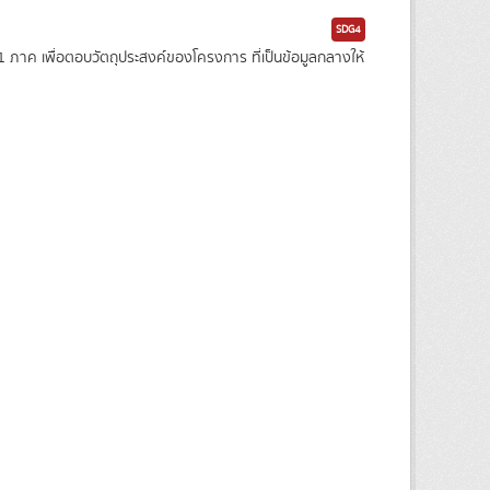
SDG4
าค เพื่อตอบวัตถุประสงค์ของโครงการ ที่เป็นข้อมูลกลางให้