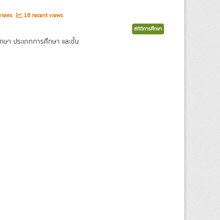
views
18 recent views
สถิติการศึกษา
กษา ประเภทการศึกษา และชั้น