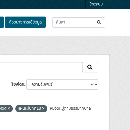
เข้าสู่ระบบ
ตัวอย่างการใช้ข้อมูล
เรียงโดย
งหวัด
แผนแม่บทที่13
หมวดหมู่ตามธรรมาภิบาล