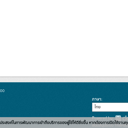
300
ภาษา
Powered by:
่อวัตถุประสงค์ในการพัฒนาการเข้าถึงบริการของผู้ใช้ให้ดียิ่งขึ้น หากต้องการเปิดใช้งานคุ
สนับสนุนระบบ Thai-GD