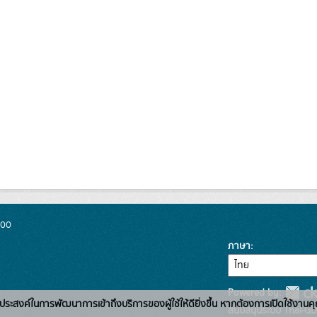
300
ภาษา
Powered by:
่อวัตถุประสงค์ในการพัฒนาการเข้าถึงบริการของผู้ใช้ให้ดียิ่งขึ้น หากต้องการเปิดใช้งานคุ
สนับสนุนระบบ Thai-GD