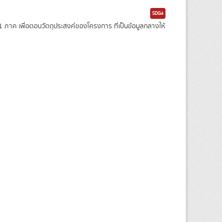
SDG4
าค เพื่อตอบวัตถุประสงค์ของโครงการ ที่เป็นข้อมูลกลางให้