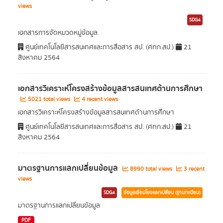
views
SDG4
เอกสารการจัดหมวดหมู่ข้อมูล
ศูนย์เทคโนโลยีสารสนเทศและการสื่อสาร สป. (ศทก.สป.)
21
สิงหาคม 2564
เอกสารวิเคราะห์โครงสร้างข้อมูลสารสนเทศด้านการศึกษา
5021 total views
4 recent views
เอกสารวิเคราะห์โครงสร้างข้อมูลสารสนเทศด้านการศึกษา
ศูนย์เทคโนโลยีสารสนเทศและการสื่อสาร สป. (ศทก.สป.)
21
สิงหาคม 2564
มาตรฐานการแลกเปลี่ยนข้อมูล
8990 total views
3 recent
views
SDG4
ข้อมูลเชื่อมโยงแลกเปลี่ยน (ฐานทะเบียน)
มาตรฐานการแลกเปลี่ยนข้อมูล
PDF