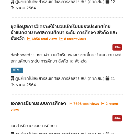
ศูนย์เทคโนโลยีสารสนเทศและการสื่อสาร สป. (ศทก.สป.)
22
สิงหาคม 2564
ชุดข้อมูลการวิเคราะห์จำนวนนักเรียนของประเทศไทย
จำแนกตาม เพศสถานศึกษา ระดับ การศึกษา สังกัด และ
จังหวัด
6850 total views
8 recent views
SDG4
dashboard รายงานจำนวนนักเรียนของประเทศไทย จำแนกตาม เพศ
สถานศึกษา ระดับ การศึกษา สังกัด และจังหวัด
HTML
ศูนย์เทคโนโลยีสารสนเทศและการสื่อสาร สป. (ศทก.สป.)
21
สิงหาคม 2564
เอกสารนิยามระบบการศึกษา
7698 total views
2 recent
views
SDG4
เอกสารนิยามระบบการศึกษา