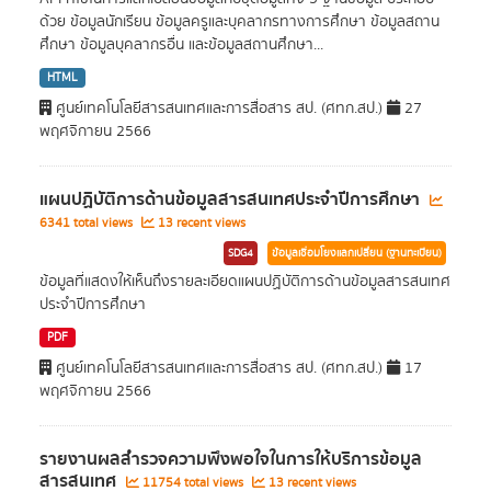
ด้วย ข้อมูลนักเรียน ข้อมูลครูและบุคลากรทางการศึกษา ข้อมูลสถาน
ศึกษา ข้อมูลบุคลากรอื่น และข้อมูลสถานศึกษา...
HTML
ศูนย์เทคโนโลยีสารสนเทศและการสื่อสาร สป. (ศทก.สป.)
27
พฤศจิกายน 2566
แผนปฏิบัติการด้านข้อมูลสารสนเทศประจำปีการศึกษา
6341 total views
13 recent views
SDG4
ข้อมูลเชื่อมโยงแลกเปลี่ยน (ฐานทะเบียน)
ข้อมูลที่แสดงให้เห็นถึงรายละเอียดแผนปฏิบัติการด้านข้อมูลสารสนเทศ
ประจำปีการศึกษา
PDF
ศูนย์เทคโนโลยีสารสนเทศและการสื่อสาร สป. (ศทก.สป.)
17
พฤศจิกายน 2566
รายงานผลสำรวจความพึงพอใจในการให้บริการข้อมูล
สารสนเทศ
11754 total views
13 recent views