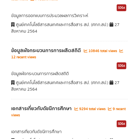
SDG4
ข้อมูลการออกแบบการประมวลผลการวิเคราะห์
ศูนย์เทคโนโลยีสารสนเทศและการสื่อสาร สป. (ศทก.สป.)
27
สิงหาคม 2564
ข้อมูลผังกระบวนการการผลิตสถิติ
10846 total views
12 recent views
SDG4
ข้อมูลผังกระบวนการการผลิตสถิติ
ศูนย์เทคโนโลยีสารสนเทศและการสื่อสาร สป. (ศทก.สป.)
27
สิงหาคม 2564
เอกสารเกี่ยวกับดัชนีการศึกษา
9294 total views
9 recent
views
SDG4
เอกสารเกี่ยวกับดัชนีการศึกษา