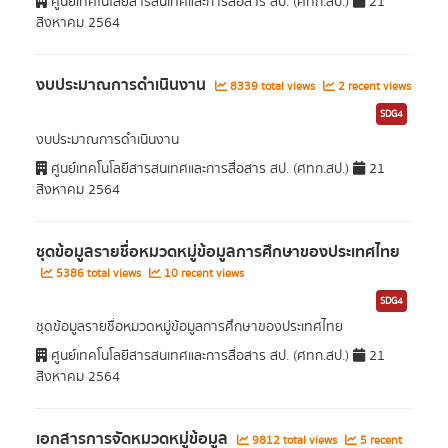
ศูนย์เทคโนโลยีสารสนเทศและการสื่อสาร สป. (ศทก.สป.)
21
สิงหาคม 2564
งบประมาณการดำเนินงาน
8339 total views
2 recent views
SDG4
งบประมาณการดำเนินงาน
ศูนย์เทคโนโลยีสารสนเทศและการสื่อสาร สป. (ศทก.สป.)
21
สิงหาคม 2564
ชุดข้อมูลรายชื่อหมวดหมู่ข้อมูลการศึกษาของประเทศไทย
5386 total views
10 recent views
SDG4
ชุดข้อมูลรายชื่อหมวดหมู่ข้อมูลการศึกษาของประเทศไทย
ศูนย์เทคโนโลยีสารสนเทศและการสื่อสาร สป. (ศทก.สป.)
21
สิงหาคม 2564
เอกสารการจัดหมวดหมู่ข้อมูล
9812 total views
5 recent