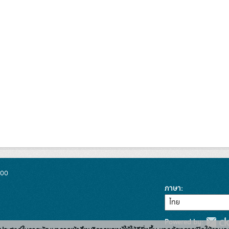
300
ภาษา
Powered by: