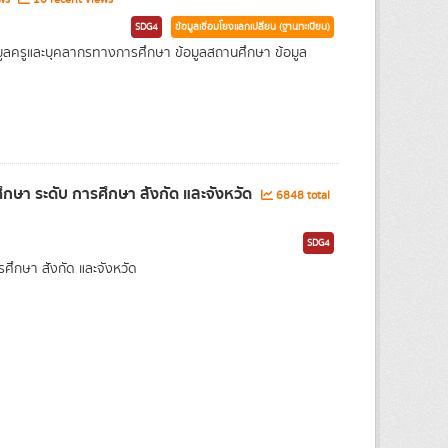
SDG4
ข้อมูลเชื่อมโยงแลกเปลี่ยน (ฐานทะเบียน)
 ข้อมูลครูและบุคลากรทางการศึกษา ข้อมูลสถานศึกษา ข้อมูล
ษา ระดับ การศึกษา สังกัด และจังหวัด
6848 total
SDG4
กษา สังกัด และจังหวัด