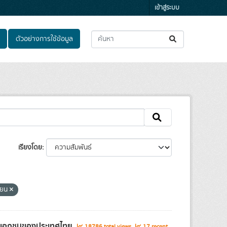
เข้าสู่ระบบ
ตัวอย่างการใช้ข้อมูล
เรียงโดย
ียน
และเอกชนของประเทศไทย
18786 total views
17 recent