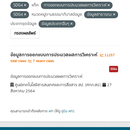
SDG4
แท็ค:
การออกแบบการประมวลผลการวิเคราะห์
SDG4
หมวดหมู่ตามธรรมาภิบาลข้อมูล:
ข้อมูลสาธารณะ
ประเภทชุดข้อมูล:
ข้อมูลประเภทอื่นๆ
กรองผลลัพธ์
ข้อมูลการออกแบบการประมวลผลการวิเคราะห์
11257
total views
7 recent views
SDG4
ข้อมูลการออกแบบการประมวลผลการวิเคราะห์
ศูนย์เทคโนโลยีสารสนเทศและการสื่อสาร สป. (ศทก.สป.)
27
สิงหาคม 2564
คุณสามารถเข้าถึงคลังทาง
API
(ให้ดู
คู่มือ API
).