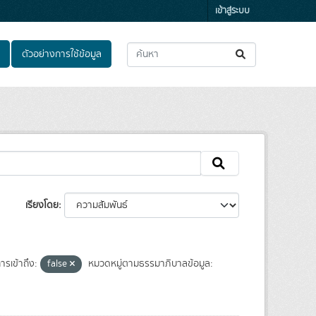
เข้าสู่ระบบ
ตัวอย่างการใช้ข้อมูล
เรียงโดย
ารเข้าถึง:
false
หมวดหมู่ตามธรรมาภิบาลข้อมูล: